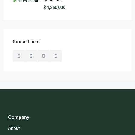
$ 1,260,000
Social Links:
Company
About