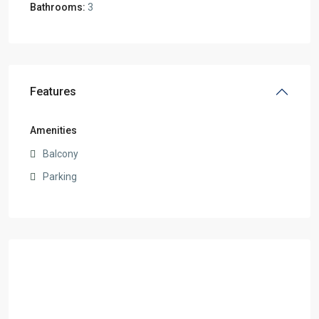
Bathrooms:
3
Features
Amenities
Balcony
Parking