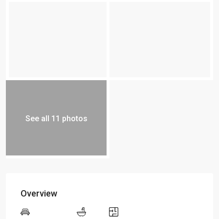
See all 11 photos
Overview