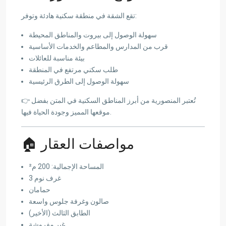
تقع الشقة في منطقة سكنية هادئة وتوفر:
سهولة الوصول إلى بيروت والمناطق المحيطة
قرب من المدارس والمطاعم والخدمات الأساسية
بيئة مناسبة للعائلات
طلب سكني مرتفع في المنطقة
سهولة الوصول إلى الطرق الرئيسية
👉 تُعتبر المنصورية من أبرز المناطق السكنية في المتن بفضل
موقعها المميز وجودة الحياة فيها.
🏠 مواصفات العقار
المساحة الإجمالية: 200 م²
3 غرف نوم
حمامان
صالون وغرفة جلوس واسعة
الطابق الثالث (الأخير)
غير مفروشة