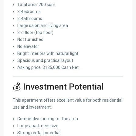
Total area: 200 sqm
3 Bedrooms
2 Bathrooms
Large salon and living area
3rd floor (top floor)
Not furnished
No elevator
Bright interiors with natural light
Spacious and practical layout
Asking price: $125,000 Cash Net
💰 Investment Potential
This apartment offers excellent value for both residential
use and investment:
Competitive pricing for the area
Large apartment size
Strong rental potential