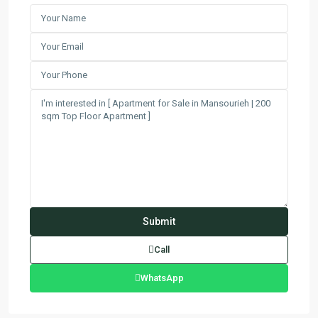
Call
WhatsApp