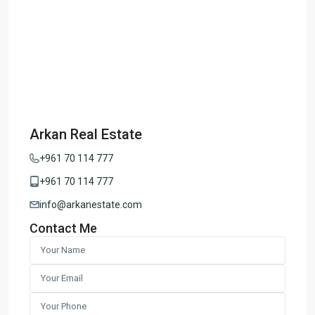
Arkan Real Estate
+961 70 114 777
+961 70 114 777
info@arkanestate.com
Contact Me