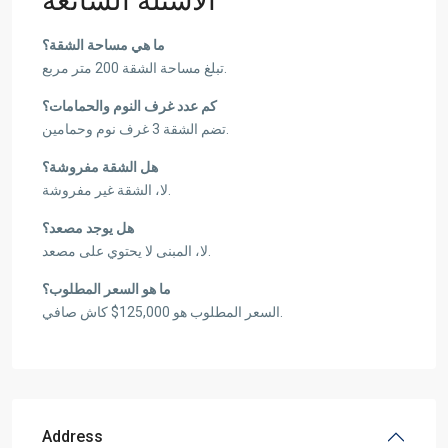
الأسئلة الشائعة
ما هي مساحة الشقة؟
تبلغ مساحة الشقة 200 متر مربع.
كم عدد غرف النوم والحمامات؟
تضم الشقة 3 غرف نوم وحمامين.
هل الشقة مفروشة؟
لا، الشقة غير مفروشة.
هل يوجد مصعد؟
لا، المبنى لا يحتوي على مصعد.
ما هو السعر المطلوب؟
السعر المطلوب هو 125,000$ كاش صافي.
Address