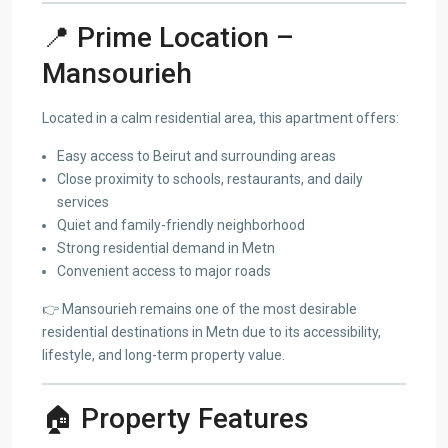
📍 Prime Location –
Mansourieh
Located in a calm residential area, this apartment offers:
Easy access to Beirut and surrounding areas
Close proximity to schools, restaurants, and daily
services
Quiet and family-friendly neighborhood
Strong residential demand in Metn
Convenient access to major roads
👉 Mansourieh remains one of the most desirable
residential destinations in Metn due to its accessibility,
lifestyle, and long-term property value.
🏠 Property Features