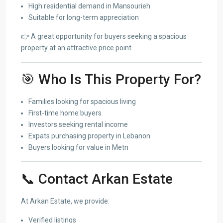
High residential demand in Mansourieh
Suitable for long-term appreciation
👉 A great opportunity for buyers seeking a spacious
property at an attractive price point.
🎯 Who Is This Property For?
Families looking for spacious living
First-time home buyers
Investors seeking rental income
Expats purchasing property in Lebanon
Buyers looking for value in Metn
📞 Contact Arkan Estate
At Arkan Estate, we provide:
Verified listings