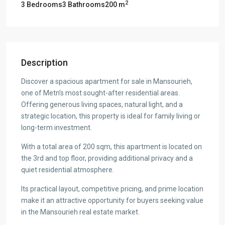
2
3 Bedrooms
3 Bathrooms
200 m
Description
Discover a spacious apartment for sale in Mansourieh,
one of Metn’s most sought-after residential areas.
Offering generous living spaces, natural light, and a
strategic location, this property is ideal for family living or
long-term investment.
With a total area of 200 sqm, this apartment is located on
the 3rd and top floor, providing additional privacy and a
quiet residential atmosphere.
Its practical layout, competitive pricing, and prime location
make it an attractive opportunity for buyers seeking value
in the Mansourieh real estate market.