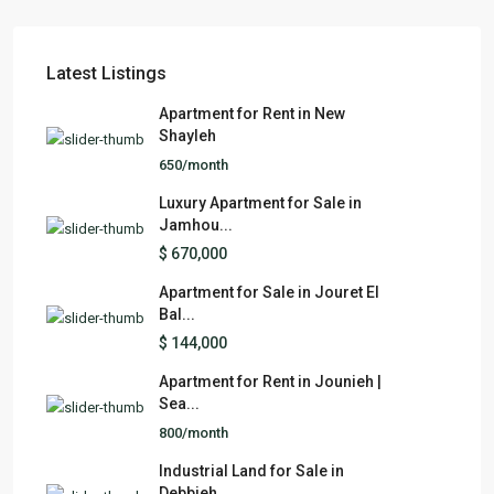
Latest Listings
Apartment for Rent in New
Shayleh
650/month
Luxury Apartment for Sale in
Jamhou...
$ 670,000
Apartment for Sale in Jouret El
Bal...
$ 144,000
Apartment for Rent in Jounieh |
Sea...
800/month
Industrial Land for Sale in
Debbieh...