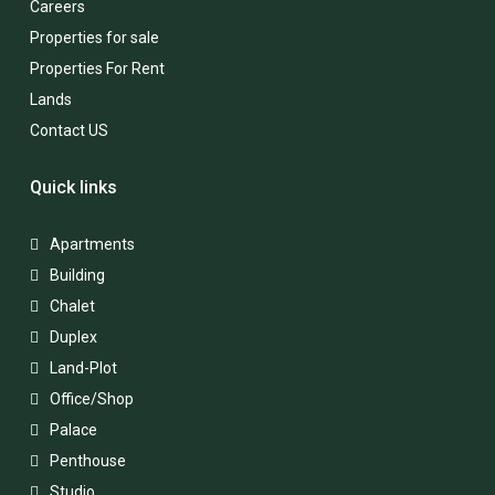
Careers
Properties for sale
Properties For Rent
Lands
Contact US
Quick links
Apartments
Building
Chalet
Duplex
Land-Plot
Office/Shop
Palace
Penthouse
Studio