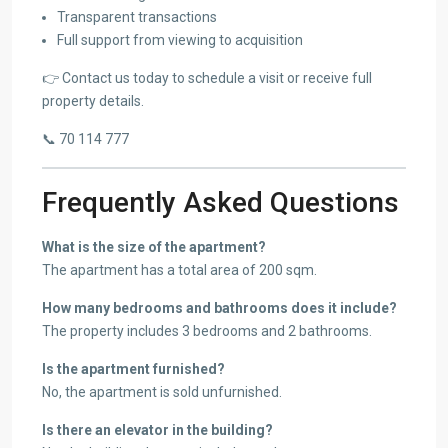
Transparent transactions
Full support from viewing to acquisition
👉 Contact us today to schedule a visit or receive full
property details.
📞 70 114 777
Frequently Asked Questions
What is the size of the apartment?
The apartment has a total area of 200 sqm.
How many bedrooms and bathrooms does it include?
The property includes 3 bedrooms and 2 bathrooms.
Is the apartment furnished?
No, the apartment is sold unfurnished.
Is there an elevator in the building?