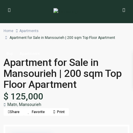
Home
Apartments
Apartment for Sale in Mansourieh | 200 sqm Top Floor Apartment
Buy
Apartments
Apartment for Sale in
Mansourieh | 200 sqm Top
Floor Apartment
$ 125,000
Matn
,
Mansourieh
Share
Favorite
Print