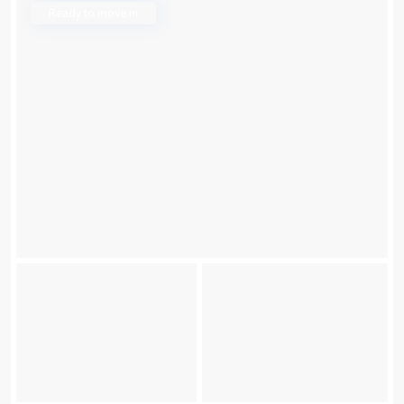
Ready to move in