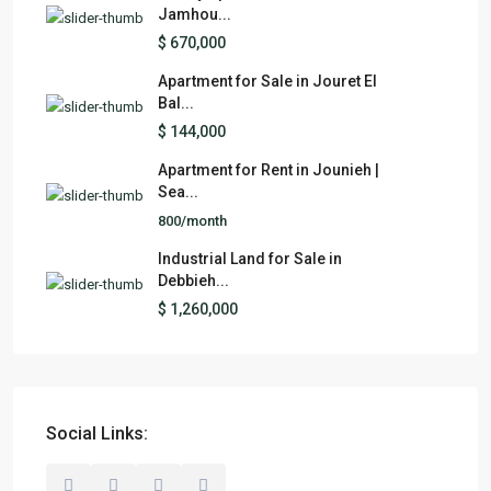
Jamhou...
$ 670,000
Apartment for Sale in Jouret El
Bal...
$ 144,000
Apartment for Rent in Jounieh |
Sea...
800/month
Industrial Land for Sale in
Debbieh...
$ 1,260,000
Social Links: