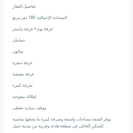
تفاصيل العقار:
المساحة الإجمالية: 180 متر مربع
غرفتا نوم + غرفة ماستر
حمامان
صالون
غرفة سفرة
غرفة معيشة
شرفة كبيرة
إطلالة مفتوحة
موقف سيارة مغطى
توفر الشقة مساحات واسعة وشرفة كبيرة ما يجعلها مناسبة
للسكن العائلي في منطقة هادئة وقريبة من مدينة جبيل.