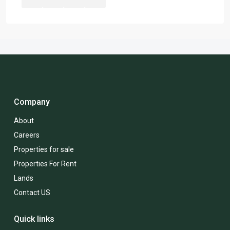
Company
About
Careers
Properties for sale
Properties For Rent
Lands
Contact US
Quick links