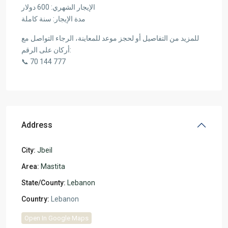
الإيجار الشهري: 600 دولار
مدة الإيجار: سنة كاملة
للمزيد من التفاصيل أو لحجز موعد للمعاينة، الرجاء التواصل مع
أركان على الرقم:
📞 70 144 777
Address
City:
Jbeil
Area:
Mastita
State/County:
Lebanon
Country:
Lebanon
Open In Google Maps