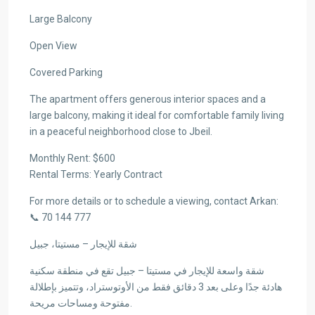
Large Balcony
Open View
Covered Parking
The apartment offers generous interior spaces and a
large balcony, making it ideal for comfortable family living
in a peaceful neighborhood close to Jbeil.
Monthly Rent: $600
Rental Terms: Yearly Contract
For more details or to schedule a viewing, contact Arkan:
📞 70 144 777
شقة للإيجار – مستيتا، جبيل
شقة واسعة للإيجار في مستيتا – جبيل تقع في منطقة سكنية
هادئة جدًا وعلى بعد 3 دقائق فقط من الأوتوستراد، وتتميز بإطلالة
مفتوحة ومساحات مريحة.