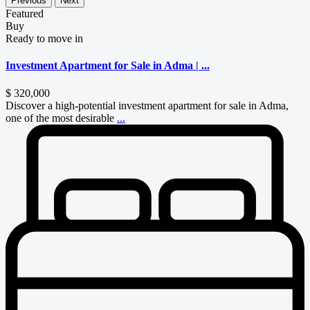
Previous
Next
Featured
Buy
Ready to move in
Investment Apartment for Sale in Adma | ...
$ 320,000
Discover a high-potential investment apartment for sale in Adma,
one of the most desirable
...