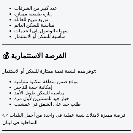
عدد كبير من الشرفات
إنارة طبيعية ممتازة
توزيع مريح للعائلة
مناسبة للسكن الدائم
سهولة الوصول إلى الخدمات
مناسبة للسكن أو الاستثمار
💰 الفرصة الاستثمارية
توفر هذه الشقة قيمة ممتازة للسكن أو الاستثمار:
موقع ضمن منطقة سكنية متنامية
إمكانية جيدة للتأجير
مناسبة للسكن طويل الأمد
خيار جيد للمشترين لأول مرة
طلب جيد على الشقق في عمشيت
👉 فرصة مميزة لامتلاك شقة عملية في واحدة من أجمل البلدات
الساحلية في لبنان.