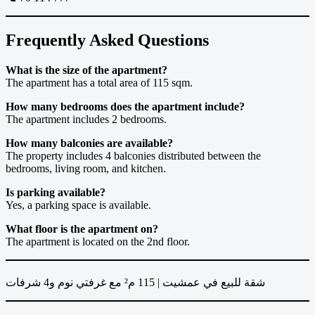
Frequently Asked Questions
What is the size of the apartment?
The apartment has a total area of 115 sqm.
How many bedrooms does the apartment include?
The apartment includes 2 bedrooms.
How many balconies are available?
The property includes 4 balconies distributed between the
bedrooms, living room, and kitchen.
Is parking available?
Yes, a parking space is available.
What floor is the apartment on?
The apartment is located on the 2nd floor.
شقة للبيع في عمشيت | 115 م² مع غرفتي نوم و4 شرفات