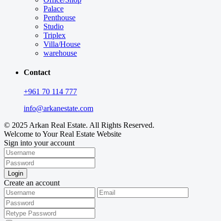
Palace
Penthouse
Studio
Triplex
Villa/House
warehouse
Contact
+961 70 114 777
info@arkanestate.com
© 2025 Arkan Real Estate. All Rights Reserved.
Welcome to Your Real Estate Website
Sign into your account
Login
Create an account