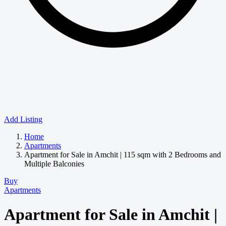
Add Listing
Home
Apartments
Apartment for Sale in Amchit | 115 sqm with 2 Bedrooms and
Multiple Balconies
Buy
Apartments
Apartment for Sale in Amchit |