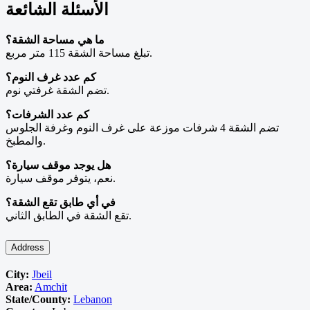
الأسئلة الشائعة
ما هي مساحة الشقة؟
تبلغ مساحة الشقة 115 متر مربع.
كم عدد غرف النوم؟
تضم الشقة غرفتي نوم.
كم عدد الشرفات؟
تضم الشقة 4 شرفات موزعة على غرف النوم وغرفة الجلوس
والمطبخ.
هل يوجد موقف سيارة؟
نعم، يتوفر موقف سيارة.
في أي طابق تقع الشقة؟
تقع الشقة في الطابق الثاني.
Address
City:
Jbeil
Area:
Amchit
State/County:
Lebanon