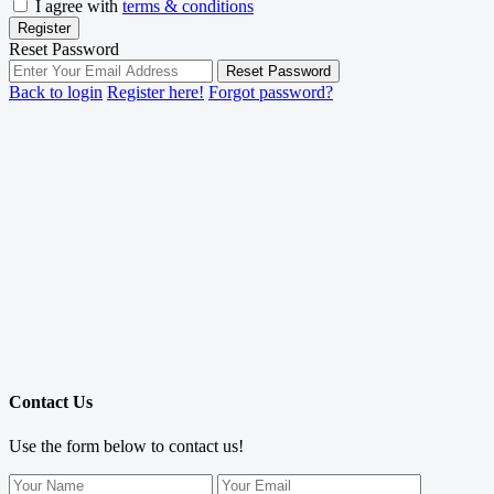
I agree with
terms & conditions
Register
Reset Password
Reset Password
Back to login
Register here!
Forgot password?
Contact Us
Use the form below to contact us!