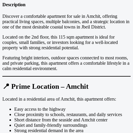
Description
Discover a comfortable apartment for sale in Amchit, offering
practical living spaces, multiple balconies, and a strategic location in
one of the most desirable coastal towns in Jbeil District.
Located on the 2nd floor, this 115 sqm apartment is ideal for
couples, small families, or investors looking for a well-located
property with strong residential potential.
Featuring bright interiors, outdoor spaces connected to most rooms,
and private parking, this apartment offers a comfortable lifestyle in a
calm residential environment.
📍 Prime Location – Amchit
Located in a residential area of Amchit, this apartment offers:
Easy access to the highway
Close proximity to schools, restaurants, and daily services
Short distance from the seaside and Amchit center
Quiet and family-friendly surroundings
Strong residential demand in the area