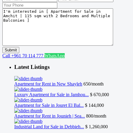
Call
+961 70 114 777
WhatsApp
Latest Listings
Apartment for Rent in New Shayleh
650/month
Luxury Apartment for Sale in Jamhou...
$ 670,000
Apartment for Sale in Jouret El Bal...
$ 144,000
Apartment for Rent in Jounieh | Sea...
800/month
Industrial Land for Sale in Debbieh...
$ 1,260,000