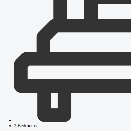
2 Bedrooms