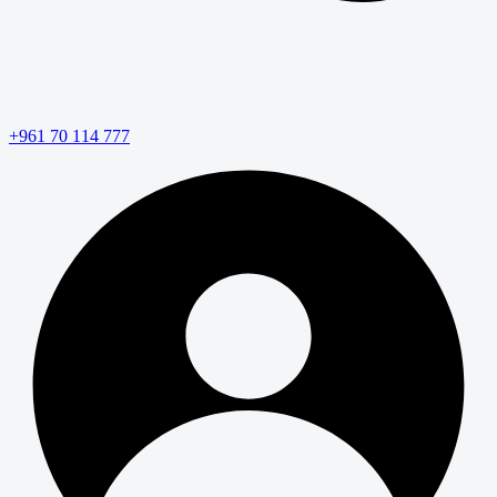
+961 70 114 777