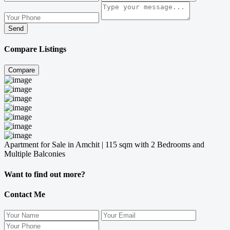
Send
Compare Listings
Compare
Apartment for Sale in Amchit | 115 sqm with 2 Bedrooms and
Multiple Balconies
Want to find out more?
Contact Me