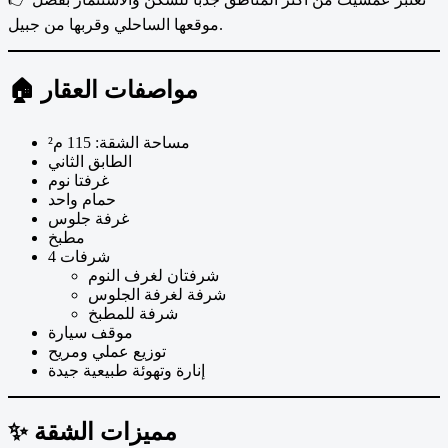
موقعها الساحلي وقربها من جبيل.
🏠 مواصفات العقار
مساحة الشقة: 115 م²
الطابق الثاني
غرفتا نوم
حمام واحد
غرفة جلوس
مطبخ
4 شرفات
شرفتان لغرف النوم
شرفة لغرفة الجلوس
شرفة للمطبخ
موقف سيارة
توزيع عملي ومريح
إنارة وتهوئة طبيعية جيدة
✨ مميزات الشقة