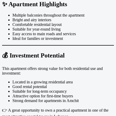
✨ Apartment Highlights
Multiple balconies throughout the apartment
Bright and airy interiors
Comfortable residential layout
Suitable for year-round living
Easy access to main roads and services
Ideal for families or investment
💰 Investment Potential
This apartment offers strong value for both residential use and
investment:
Located in a growing residential area
Good rental potential
Suitable for long-term occupancy
Attractive option for first-time buyers
Strong demand for apartments in Amchit
👉 A great opportunity to own a practical apartment in one of the