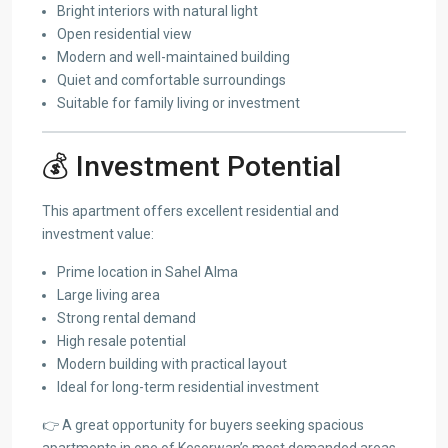
Bright interiors with natural light
Open residential view
Modern and well-maintained building
Quiet and comfortable surroundings
Suitable for family living or investment
💰 Investment Potential
This apartment offers excellent residential and
investment value:
Prime location in Sahel Alma
Large living area
Strong rental demand
High resale potential
Modern building with practical layout
Ideal for long-term residential investment
👉 A great opportunity for buyers seeking spacious
apartments in one of Keserwan’s most demanded areas.