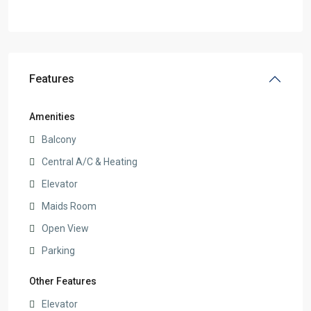
Features
Amenities
Balcony
Central A/C & Heating
Elevator
Maids Room
Open View
Parking
Other Features
Elevator