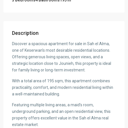
Description
Discover a spacious apartment for sale in Sah el Alma,
one of Keserwan’s most desirable residential locations.
Offering generous living spaces, open views, and a
strategic location close to Jounieh, this property is ideal
for family living or long-term investment.
With a total area of 195 sqm, this apartment combines
practicality, comfort, and modern residential living within
a well-maintained building.
Featuring multiple living areas, a maid’s room,
underground parking, and an open residential view, this
property offers excellent value in the Sah el Alma real
estate market.