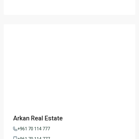
Arkan Real Estate
+961 70 114 777
+961 70 114 777