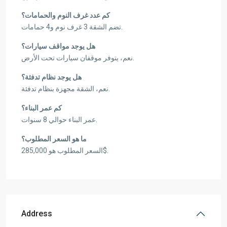
كم عدد غرف النوم والحمامات؟
تضم الشقة 3 غرف نوم و4 حمامات.
هل يوجد مواقف سيارات؟
نعم، يتوفر موقفان سيارات تحت الأرض.
هل يوجد نظام تدفئة؟
نعم، الشقة مجهزة بنظام تدفئة.
كم عمر البناء؟
عمر البناء حوالي 8 سنوات.
ما هو السعر المطلوب؟
السعر المطلوب هو 285,000$.
Address