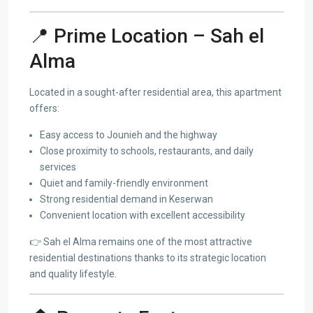
📍 Prime Location – Sah el
Alma
Located in a sought-after residential area, this apartment
offers:
Easy access to Jounieh and the highway
Close proximity to schools, restaurants, and daily
services
Quiet and family-friendly environment
Strong residential demand in Keserwan
Convenient location with excellent accessibility
👉 Sah el Alma remains one of the most attractive
residential destinations thanks to its strategic location
and quality lifestyle.