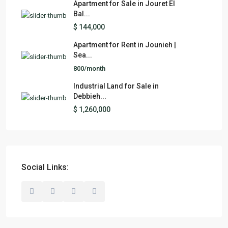
Apartment for Sale in Jouret El
Bal...
$ 144,000
Apartment for Rent in Jounieh |
Sea...
800/month
Industrial Land for Sale in
Debbieh...
$ 1,260,000
Social Links: