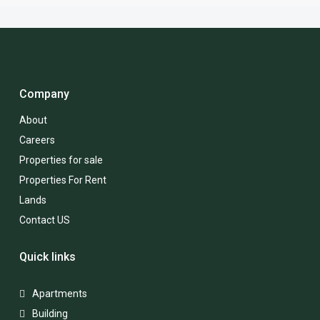
Company
About
Careers
Properties for sale
Properties For Rent
Lands
Contact US
Quick links
Apartments
Building