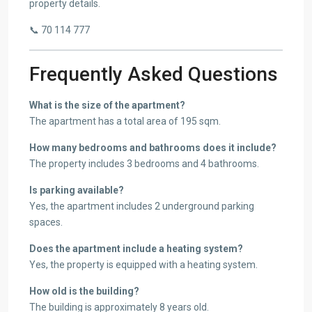
property details.
📞 70 114 777
Frequently Asked Questions
What is the size of the apartment?
The apartment has a total area of 195 sqm.
How many bedrooms and bathrooms does it include?
The property includes 3 bedrooms and 4 bathrooms.
Is parking available?
Yes, the apartment includes 2 underground parking
spaces.
Does the apartment include a heating system?
Yes, the property is equipped with a heating system.
How old is the building?
The building is approximately 8 years old.