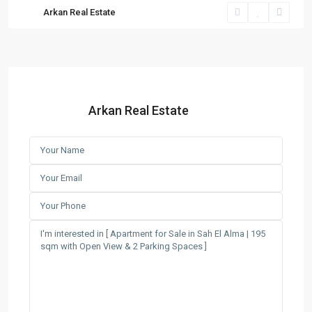
Arkan Real Estate
Arkan Real Estate