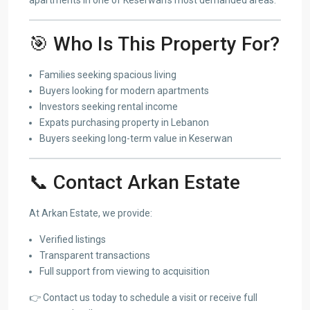
🎯 Who Is This Property For?
Families seeking spacious living
Buyers looking for modern apartments
Investors seeking rental income
Expats purchasing property in Lebanon
Buyers seeking long-term value in Keserwan
📞 Contact Arkan Estate
At Arkan Estate, we provide:
Verified listings
Transparent transactions
Full support from viewing to acquisition
👉 Contact us today to schedule a visit or receive full