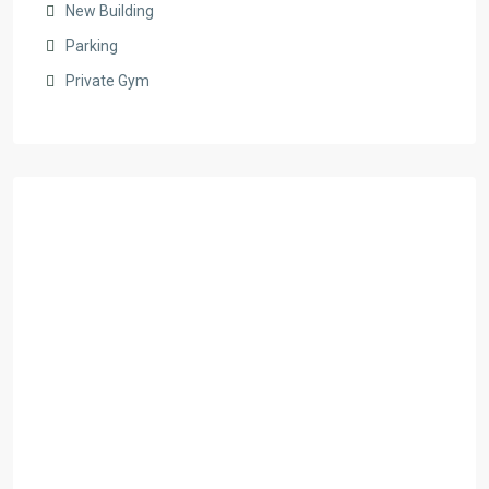
New Building
Parking
Private Gym