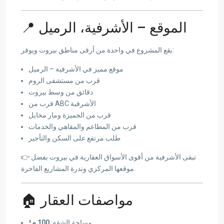
📍 الموقع – الأشرفية، الرميل
يقع المشروع في واحدة من أرقى مناطق بيروت ويوفر:
موقع مميز في الأشرفية – الرميل
قرب من مستشفى الروم
دقائق من وسط بيروت
قرب من ABC الأشرفية
قرب من الجميزة ومار مخايل
قرب من المطاعم والمقاهي والخدمات
طلب مرتفع على السكن والتأجير
👉 تبقى الأشرفية من أقوى الأسواق العقارية في بيروت بفضل
موقعها المركزي وندرة المشاريع الفاخرة.
🏠 مواصفات العقار
مساحة الشقة:
100 م²