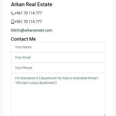
Arkan Real Estate
+961 70 114 777
+961 70 114 777
info@arkanestate.com
Contact Me