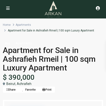
Home
Apartments
Apartment for Sale in Ashrafieh Rmeil | 100 sqm Luxury Apartment
Buy
Apartments
Apartment for Sale in
Ashrafieh Rmeil | 100 sqm
Luxury Apartment
$ 390,000
Beirut
,
Achrafieh
Share
Favorite
Print