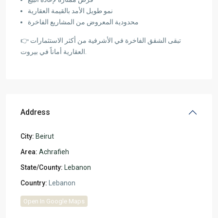
نمو طويل الأمد بالقيمة العقارية
محدودية المعروض من المشاريع الفاخرة
👉 تبقى الشقق الفاخرة في الأشرفية من أكثر الاستثمارات
العقارية أماناً في بيروت.
Address
City:
Beirut
Area:
Achrafieh
State/County:
Lebanon
Country:
Lebanon
Open In Google Maps