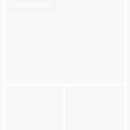
Under construction