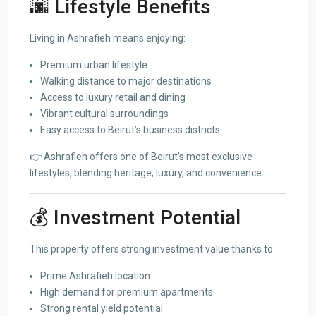
🌆 Lifestyle Benefits
Living in Ashrafieh means enjoying:
Premium urban lifestyle
Walking distance to major destinations
Access to luxury retail and dining
Vibrant cultural surroundings
Easy access to Beirut’s business districts
👉 Ashrafieh offers one of Beirut’s most exclusive
lifestyles, blending heritage, luxury, and convenience.
💰 Investment Potential
This property offers strong investment value thanks to:
Prime Ashrafieh location
High demand for premium apartments
Strong rental yield potential