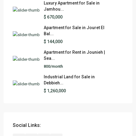
Luxury Apartment for Sale in
Jamhou...
$ 670,000
Apartment for Sale in Jouret El
Bal...
$ 144,000
Apartment for Rent in Jounieh |
Sea...
800/month
Industrial Land for Sale in
Debbieh...
$ 1,260,000
Social Links: