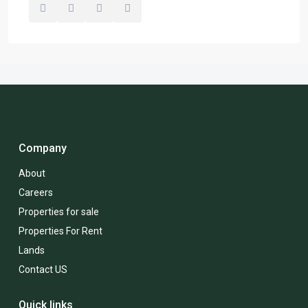
Company
About
Careers
Properties for sale
Properties For Rent
Lands
Contact US
Quick links