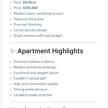
Floor:
5th floor
Price:
$390,000
Modern luxury residential project
Spacious living area
Premium finishing
Contemporary design
Bright interiors with natural light
✨ Apartment Highlights
Premium address in Beirut
Modern architectural design
Functional and elegant layout
Excellent natural light
High-end construction quality
Strong rental demand
Excellent resale potential