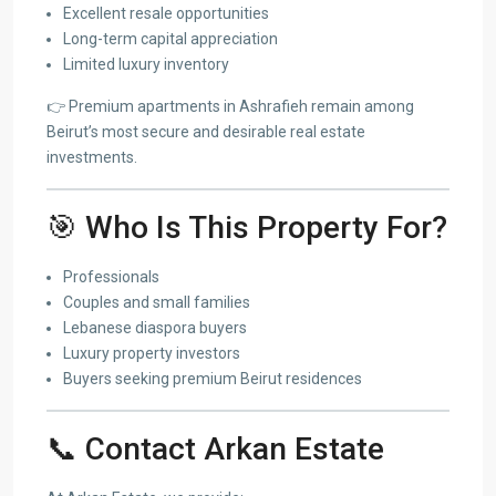
Excellent resale opportunities
Long-term capital appreciation
Limited luxury inventory
👉 Premium apartments in Ashrafieh remain among
Beirut’s most secure and desirable real estate
investments.
🎯 Who Is This Property For?
Professionals
Couples and small families
Lebanese diaspora buyers
Luxury property investors
Buyers seeking premium Beirut residences
📞 Contact Arkan Estate