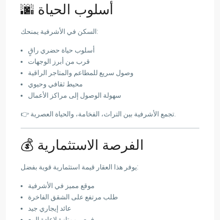
🌆 أسلوب الحياة
السكن في الأشرفية يمنحك:
أسلوب حياة حضري راقٍ
قرب من أبرز الوجهات
وصول سريع للمطاعم والمتاجر الراقية
محيط ثقافي وحيوي
سهولة الوصول إلى مراكز الأعمال
👉 تجمع الأشرفية بين التراث، الفخامة، والحياة العصرية.
💰 الفرصة الاستثمارية
يوفر هذا العقار قيمة استثمارية قوية بفضل:
موقع مميز في الأشرفية
طلب مرتفع على الشقق الفاخرة
عائد إيجاري جيد
فرص ممتازة لإعادة البيع