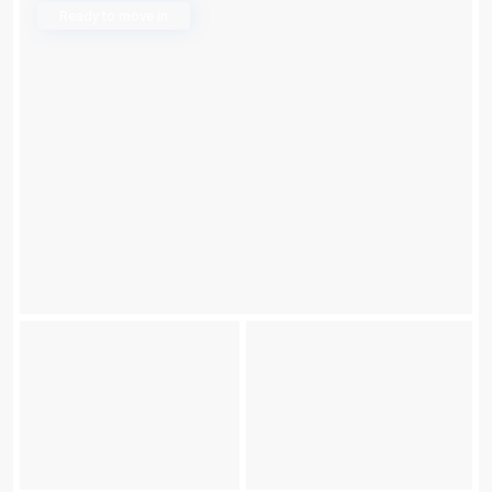
Ready to move in