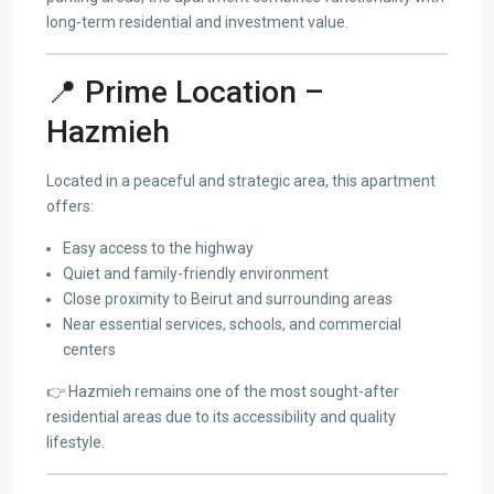
long-term residential and investment value.
📍 Prime Location –
Hazmieh
Located in a peaceful and strategic area, this apartment
offers:
Easy access to the highway
Quiet and family-friendly environment
Close proximity to Beirut and surrounding areas
Near essential services, schools, and commercial
centers
👉 Hazmieh remains one of the most sought-after
residential areas due to its accessibility and quality
lifestyle.