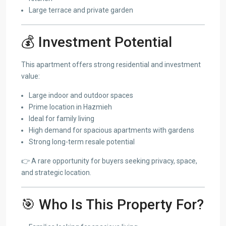
Large terrace and private garden
💰 Investment Potential
This apartment offers strong residential and investment
value:
Large indoor and outdoor spaces
Prime location in Hazmieh
Ideal for family living
High demand for spacious apartments with gardens
Strong long-term resale potential
👉 A rare opportunity for buyers seeking privacy, space,
and strategic location.
🎯 Who Is This Property For?