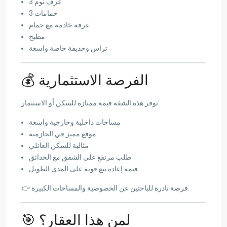
3 غرف نوم
3 حمامات
غرفة خادمة مع حمام
مطبخ
تراس وحديقة خاصة واسعة
💰 الفرصة الاستثمارية
توفر هذه الشقة قيمة ممتازة للسكن أو الاستثمار:
مساحات داخلية وخارجية واسعة
موقع مميز في الحازمية
مثالية للسكن العائلي
طلب مرتفع على الشقق مع الحدائق
قيمة إعادة بيع قوية على المدى الطويل
👉 فرصة نادرة للباحثين عن الخصوصية والمساحات الكبيرة.
🎯 لمن هذا العقار؟