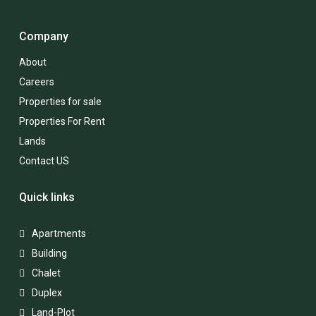
Company
About
Careers
Properties for sale
Properties For Rent
Lands
Contact US
Quick links
Apartments
Building
Chalet
Duplex
Land-Plot