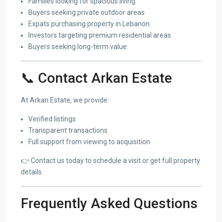
Families looking for spacious living
Buyers seeking private outdoor areas
Expats purchasing property in Lebanon
Investors targeting premium residential areas
Buyers seeking long-term value
📞 Contact Arkan Estate
At Arkan Estate, we provide:
Verified listings
Transparent transactions
Full support from viewing to acquisition
👉 Contact us today to schedule a visit or get full property
details.
Frequently Asked Questions