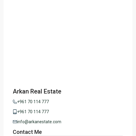
Arkan Real Estate
+961 70 114 777
+961 70 114 777
info@arkanestate.com
Contact Me