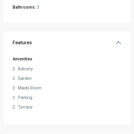
Bathrooms:
3
Features
Amenities
Balcony
Garden
Maids Room
Parking
Terrace