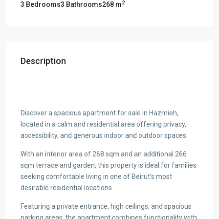
2
3 Bedrooms
3 Bathrooms
268 m
Description
Discover a spacious apartment for sale in Hazmieh,
located in a calm and residential area offering privacy,
accessibility, and generous indoor and outdoor spaces.
With an interior area of 268 sqm and an additional 266
sqm terrace and garden, this property is ideal for families
seeking comfortable living in one of Beirut’s most
desirable residential locations.
Featuring a private entrance, high ceilings, and spacious
parking areas, the apartment combines functionality with