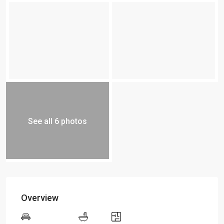
See all 6 photos
Overview