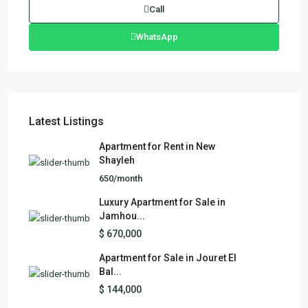
Call
WhatsApp
Latest Listings
Apartment for Rent in New
Shayleh
650/month
Luxury Apartment for Sale in
Jamhou...
$ 670,000
Apartment for Sale in Jouret El
Bal...
$ 144,000