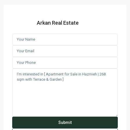
Arkan Real Estate