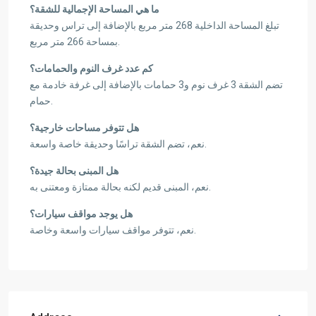
ما هي المساحة الإجمالية للشقة؟
تبلغ المساحة الداخلية 268 متر مربع بالإضافة إلى تراس وحديقة
بمساحة 266 متر مربع.
كم عدد غرف النوم والحمامات؟
تضم الشقة 3 غرف نوم و3 حمامات بالإضافة إلى غرفة خادمة مع
حمام.
هل تتوفر مساحات خارجية؟
نعم، تضم الشقة تراسًا وحديقة خاصة واسعة.
هل المبنى بحالة جيدة؟
نعم، المبنى قديم لكنه بحالة ممتازة ومعتنى به.
هل يوجد مواقف سيارات؟
نعم، تتوفر مواقف سيارات واسعة وخاصة.