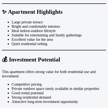
✨ Apartment Highlights
Large private terrace
Bright and comfortable interiors
Ideal indoor-outdoor lifestyle
Suitable for entertaining and family gatherings
Excellent value for the area
Quiet residential setting
💰 Investment Potential
This apartment offers strong value for both residential use and
investment:
Competitive pricing
Private outdoor space rarely available in similar properties
Good rental potential
Strong residential demand
Attractive long-term investment opportunity