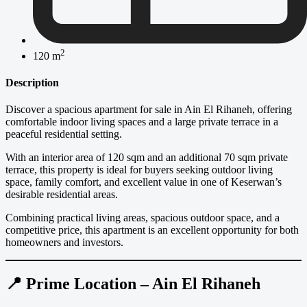
2
120 m
Description
Discover a spacious apartment for sale in Ain El Rihaneh, offering
comfortable indoor living spaces and a large private terrace in a
peaceful residential setting.
With an interior area of 120 sqm and an additional 70 sqm private
terrace, this property is ideal for buyers seeking outdoor living
space, family comfort, and excellent value in one of Keserwan’s
desirable residential areas.
Combining practical living areas, spacious outdoor space, and a
competitive price, this apartment is an excellent opportunity for both
homeowners and investors.
📍 Prime Location – Ain El Rihaneh