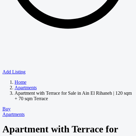
Add Listing
Home
Apartments
Apartment with Terrace for Sale in Ain El Rihaneh | 120 sqm
+ 70 sqm Terrace
Buy
Apartments
Apartment with Terrace for