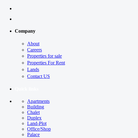
Company
About
Careers
Properties for sale
Properties For Rent
Lands
Contact US
Quick links
Apartments
Building
Chalet
Duplex
Land-Plot
Office/Shop
Palace