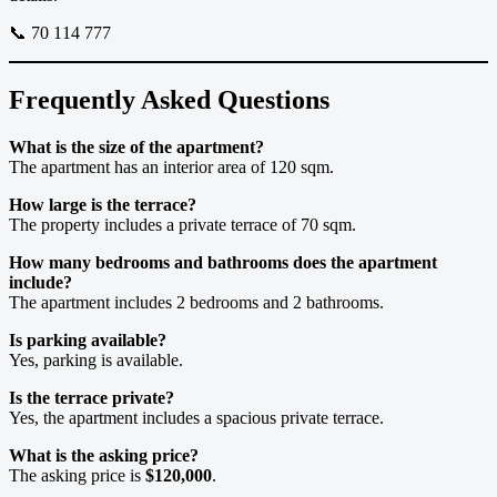
📞 70 114 777
Frequently Asked Questions
What is the size of the apartment?
The apartment has an interior area of 120 sqm.
How large is the terrace?
The property includes a private terrace of 70 sqm.
How many bedrooms and bathrooms does the apartment
include?
The apartment includes 2 bedrooms and 2 bathrooms.
Is parking available?
Yes, parking is available.
Is the terrace private?
Yes, the apartment includes a spacious private terrace.
What is the asking price?
The asking price is
$120,000
.