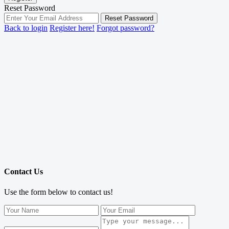
Reset Password
Reset Password
Back to login
Register here!
Forgot password?
Contact Us
Use the form below to contact us!