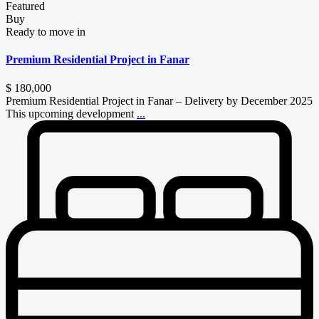
Featured
Buy
Ready to move in
Premium Residential Project in Fanar
$ 180,000
Premium Residential Project in Fanar – Delivery by December 2025
This upcoming development
...