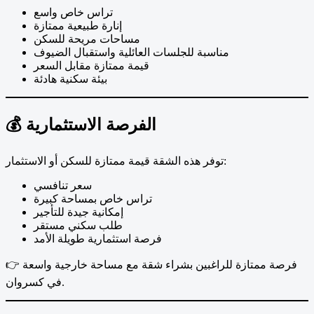
تراس خاص واسع
إنارة طبيعية ممتازة
مساحات مريحة للسكن
مناسبة للجلسات العائلية واستقبال الضيوف
قيمة ممتازة مقابل السعر
بيئة سكنية هادئة
💰 الفرصة الاستثمارية
توفر هذه الشقة قيمة ممتازة للسكن أو الاستثمار:
سعر تنافسي
تراس خاص بمساحة كبيرة
إمكانية جيدة للتأجير
طلب سكني مستقر
فرصة استثمارية طويلة الأمد
👉 فرصة ممتازة للراغبين بشراء شقة مع مساحة خارجية واسعة
في كسروان.