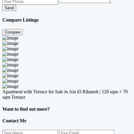
Send
Compare Listings
Compare
Apartment with Terrace for Sale in Ain El Rihaneh | 120 sqm + 70
sqm Terrace
Want to find out more?
Contact Me