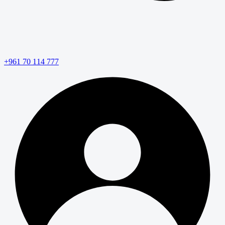
+961 70 114 777