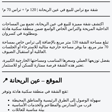
شقة مع تراس للبيع في عين الريحانة | 120 م² + تراس 70 م²
اكتشف شقة مميزة للبيع في عين الريحانة، تجمع بين المساحات
الداخلية المريحة والتراس الخاص الواسع ضمن منطقة سكنية هادئة
ومطلوبة في كسروان.
تبلغ مساحة الشقة 120 متر مربع بالإضافة إلى تراس خاص بمساحة
70 متر مربع، ما يوفر مساحة خارجية مثالية للاسترخاء أو الجلسات
العائلية أو استقبال الضيوف.
بفضل توزيعها العملي وسعرها المناسب ومساحتها الخارجية الكبيرة،
تعتبر هذه الشقة فرصة ممتازة للسكن أو للاستثمار.
📍 الموقع – عين الريحانة
تقع الشقة في منطقة سكنية هادئة وتوفر:
سهولة الوصول إلى الطرق الرئيسية والمناطق المحيطة
قرب من المدارس والمطاعم والخدمات الأساسية
بيئة مناسبة للعائلات