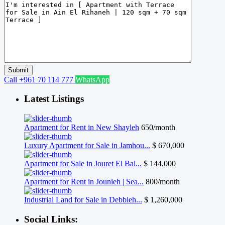
Call
+961 70 114 777
WhatsApp
Latest Listings
Apartment for Rent in New Shayleh
650/month
Luxury Apartment for Sale in Jamhou...
$ 670,000
Apartment for Sale in Jouret El Bal...
$ 144,000
Apartment for Rent in Jounieh | Sea...
800/month
Industrial Land for Sale in Debbieh...
$ 1,260,000
Social Links: