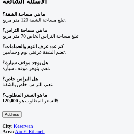
الأسئلة الشائعة
ما هي مساحة الشقة؟
تبلغ مساحة الشقة 120 متر مربع.
ما هي مساحة التراس؟
تبلغ مساحة التراس الخاص 70 متر مربع.
كم عدد غرف النوم والحمامات؟
تضم الشقة غرفتي نوم وحمامين.
هل يوجد موقف سيارة؟
نعم، يتوفر موقف سيارة.
هل التراس خاص؟
نعم، التراس خاص بالشقة.
ما هو السعر المطلوب؟
السعر المطلوب هو
120,000$
.
Address
City:
Keserwan
Area:
Ain El Rihaneh