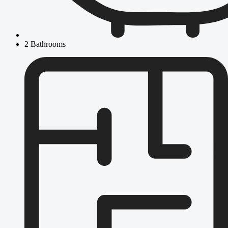
2 Bathrooms