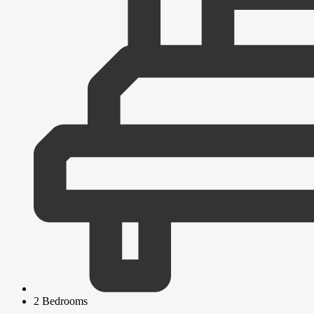
2 Bedrooms