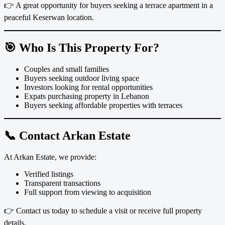
👉 A great opportunity for buyers seeking a terrace apartment in a
peaceful Keserwan location.
🎯 Who Is This Property For?
Couples and small families
Buyers seeking outdoor living space
Investors looking for rental opportunities
Expats purchasing property in Lebanon
Buyers seeking affordable properties with terraces
📞 Contact Arkan Estate
At Arkan Estate, we provide:
Verified listings
Transparent transactions
Full support from viewing to acquisition
👉 Contact us today to schedule a visit or receive full property
details.