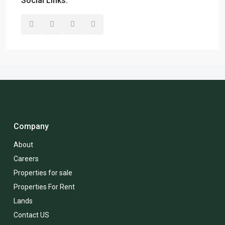
Social Links:
Company
About
Careers
Properties for sale
Properties For Rent
Lands
Contact US