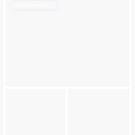
Under construction