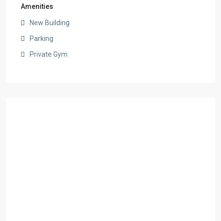
Amenities
New Building
Parking
Private Gym