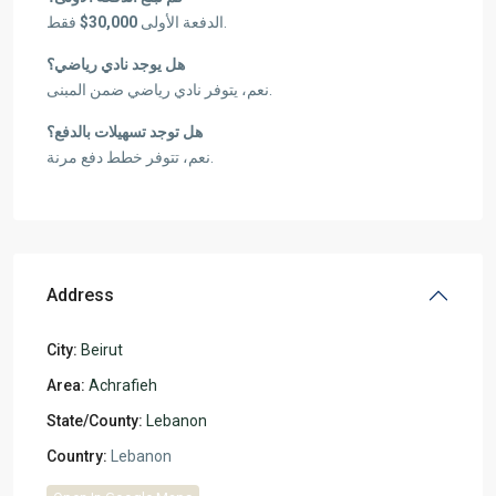
30,000$
الدفعة الأولى
فقط.
هل يوجد نادي رياضي؟
نعم، يتوفر نادي رياضي ضمن المبنى.
هل توجد تسهيلات بالدفع؟
نعم، تتوفر خطط دفع مرنة.
Address
City:
Beirut
Area:
Achrafieh
State/County:
Lebanon
Country:
Lebanon