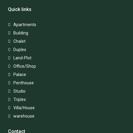
Quick links
Apartments
Building
Chalet
Duplex
Land-Plot
Office/Shop
Palace
Penthouse
Studio
Triplex
Villa/House
warehouse
Contact