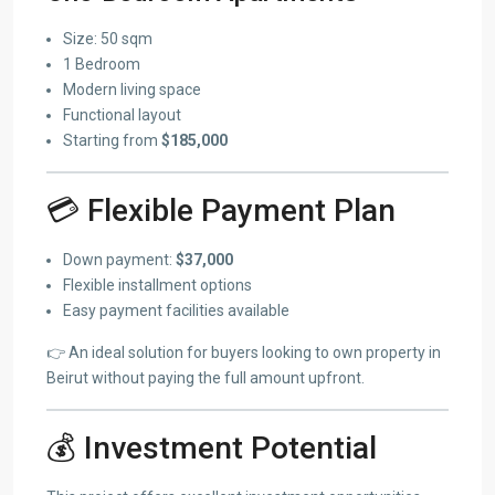
Size: 50 sqm
1 Bedroom
Modern living space
Functional layout
Starting from
$185,000
💳 Flexible Payment Plan
Down payment:
$37,000
Flexible installment options
Easy payment facilities available
👉 An ideal solution for buyers looking to own property in
Beirut without paying the full amount upfront.
💰 Investment Potential