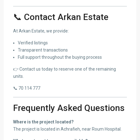
📞 Contact Arkan Estate
At Arkan Estate, we provide:
Verified listings
Transparent transactions
Full support throughout the buying process
👉 Contact us today to reserve one of the remaining
units.
📞 70 114 777
Frequently Asked Questions
Where is the project located?
The project is located in Achrafieh, near Roum Hospital.