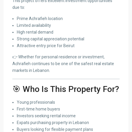
This project offers excellent investment opportunities
due to:
Prime Achrafieh location
Limited availability
High rental demand
Strong capital appreciation potential
Attractive entry price for Beirut
👉 Whether for personal residence or investment,
Achrafieh continues to be one of the safest real estate
markets in Lebanon.
🎯 Who Is This Property For?
Young professionals
First-time home buyers
Investors seeking rental income
Expats purchasing property in Lebanon
Buyers looking for flexible payment plans