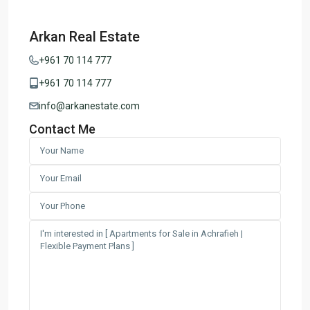
Arkan Real Estate
+961 70 114 777
+961 70 114 777
info@arkanestate.com
Contact Me