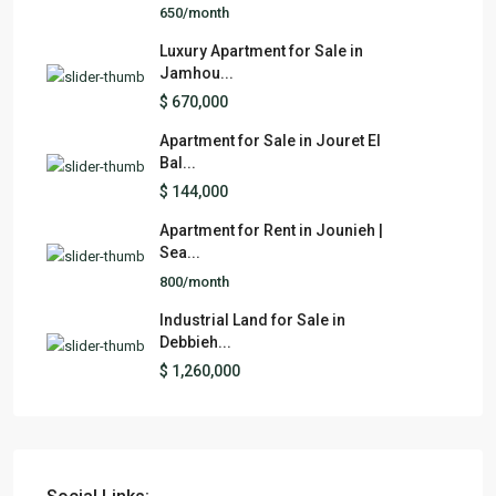
650/month
Luxury Apartment for Sale in
Jamhou...
$ 670,000
Apartment for Sale in Jouret El
Bal...
$ 144,000
Apartment for Rent in Jounieh |
Sea...
800/month
Industrial Land for Sale in
Debbieh...
$ 1,260,000