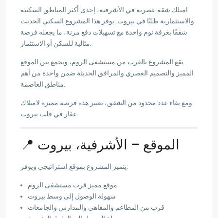
امتلك شقة عصرية في الأشرفية، إحدى أكثر المناطق السكنية
والاستثمارية طلبًا في بيروت. يوفر هذا المشروع السكني الحديث
شققًا بغرفة نوم واحدة مع تسهيلات دفع مرنة، ما يجعله فرصة
مثالية للسكن أو الاستثمار.
يقع المشروع بالقرب من مستشفى الروم، ويجمع بين الموقع
المميز والتصميم العصري والمرافق الحديثة ضمن واحدة من أهم
مناطق العاصمة.
ومع بقاء عدد محدود من الشقق، تعتبر هذه فرصة مميزة لامتلاك
عقار في قلب بيروت.
📍 الموقع – الأشرفية، بيروت
يتميز المشروع بموقع استراتيجي ويوفر:
موقع مميز قرب مستشفى الروم
سهولة الوصول إلى وسط بيروت
قرب من المطاعم والمقاهي والمدارس والجامعات