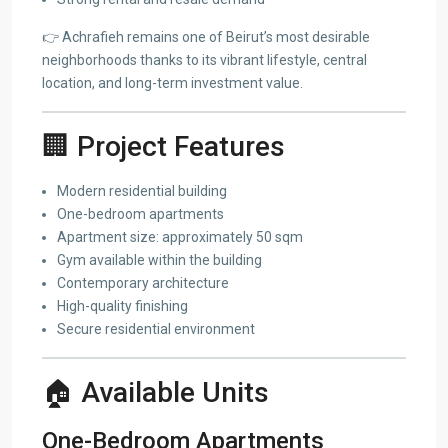
👉 Achrafieh remains one of Beirut’s most desirable
neighborhoods thanks to its vibrant lifestyle, central
location, and long-term investment value.
🏢 Project Features
Modern residential building
One-bedroom apartments
Apartment size: approximately 50 sqm
Gym available within the building
Contemporary architecture
High-quality finishing
Secure residential environment
🏠 Available Units
One-Bedroom Apartments