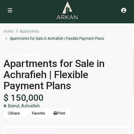
Home
Apartments
Apartments for Sale in Achrafieh | Flexible Payment Plans
Buy
Apartments
Apartments for Sale in
Achrafieh | Flexible
Payment Plans
$ 150,000
Beirut
,
Achrafieh
Share
Favorite
Print