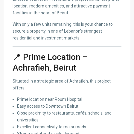
location, modern amenities, and attractive payment
facilities in the heart of Beirut.
With only a few units remaining, this is your chance to
secure a property in one of Lebanon’s strongest
residential and investment markets.
📍 Prime Location –
Achrafieh, Beirut
Situated in a strategic area of Achrafieh, this project
offers:
Prime location near Roum Hospital
Easy access to Downtown Beirut
Close proximity to restaurants, cafés, schools, and
universities
Excellent connectivity to major roads
Strong rental and resale demand