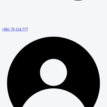
+961 70 114 777