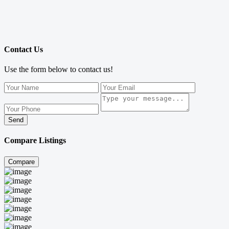
Contact Us
Use the form below to contact us!
Send
Compare Listings
Compare