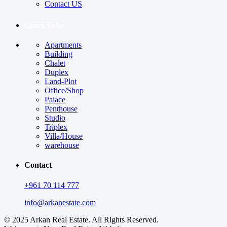
Contact US
Quick links
Apartments
Building
Chalet
Duplex
Land-Plot
Office/Shop
Palace
Penthouse
Studio
Triplex
Villa/House
warehouse
Contact
+961 70 114 777
info@arkanestate.com
© 2025 Arkan Real Estate. All Rights Reserved.