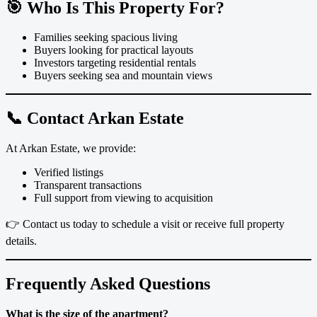
🎯 Who Is This Property For?
Families seeking spacious living
Buyers looking for practical layouts
Investors targeting residential rentals
Buyers seeking sea and mountain views
📞 Contact Arkan Estate
At Arkan Estate, we provide:
Verified listings
Transparent transactions
Full support from viewing to acquisition
👉 Contact us today to schedule a visit or receive full property
details.
Frequently Asked Questions
What is the size of the apartment?