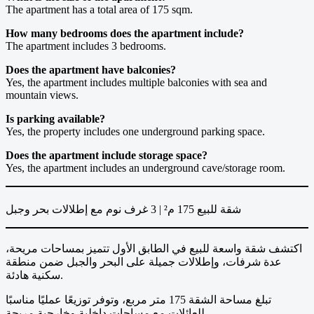
The apartment has a total area of 175 sqm.
How many bedrooms does the apartment include?
The apartment includes 3 bedrooms.
Does the apartment have balconies?
Yes, the apartment includes multiple balconies with sea and
mountain views.
Is parking available?
Yes, the property includes one underground parking space.
Does the apartment include storage space?
Yes, the apartment includes an underground cave/storage room.
شقة للبيع 175 م² | 3 غرف نوم مع إطلالات بحر وجبل
اكتشف شقة واسعة للبيع في الطابق الأول تتميز بمساحات مريحة،
عدة شرفات، وإطلالات جميلة على البحر والجبل ضمن منطقة
سكنية هادئة.
تبلغ مساحة الشقة 175 متر مربع، وتوفر توزيعًا عمليًا مناسبًا
للعائلات مع مساحات داخلية وخارجية مريحة.