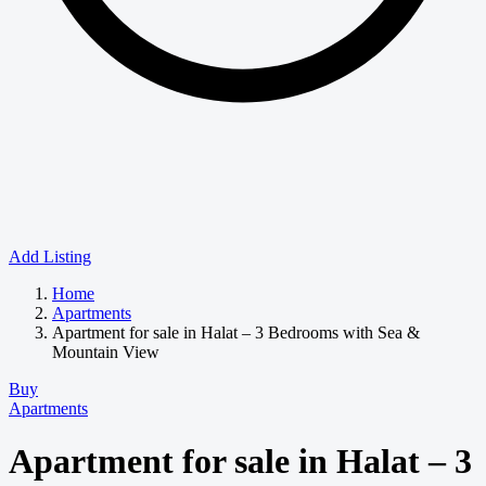
Add Listing
Home
Apartments
Apartment for sale in Halat – 3 Bedrooms with Sea &
Mountain View
Buy
Apartments
Apartment for sale in Halat – 3