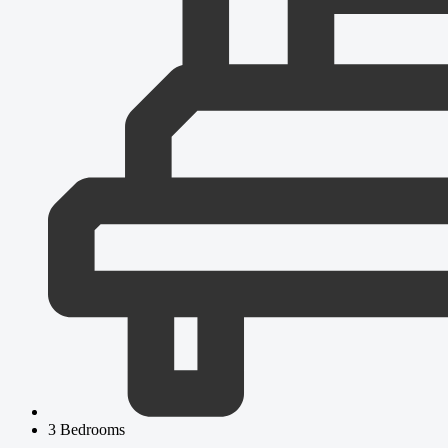
3 Bedrooms