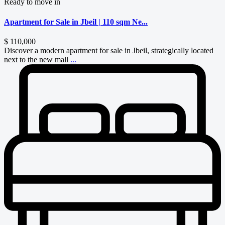
Ready to move in
Apartment for Sale in Jbeil | 110 sqm Ne...
$ 110,000
Discover a modern apartment for sale in Jbeil, strategically located
next to the new mall
...