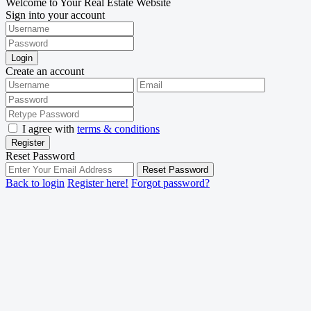
Welcome to Your Real Estate Website
Sign into your account
Login
Create an account
I agree with
terms & conditions
Register
Reset Password
Reset Password
Back to login
Register here!
Forgot password?