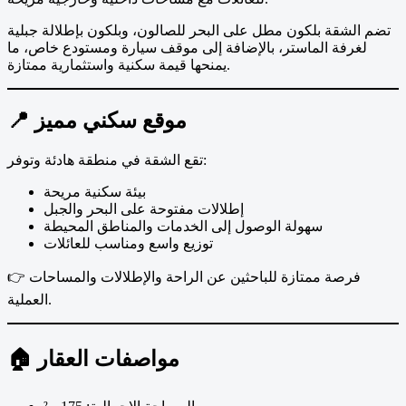
تضم الشقة بلكون مطل على البحر للصالون، وبلكون بإطلالة جبلية
لغرفة الماستر، بالإضافة إلى موقف سيارة ومستودع خاص، ما
يمنحها قيمة سكنية واستثمارية ممتازة.
📍 موقع سكني مميز
تقع الشقة في منطقة هادئة وتوفر:
بيئة سكنية مريحة
إطلالات مفتوحة على البحر والجبل
سهولة الوصول إلى الخدمات والمناطق المحيطة
توزيع واسع ومناسب للعائلات
👉 فرصة ممتازة للباحثين عن الراحة والإطلالات والمساحات
العملية.
🏠 مواصفات العقار