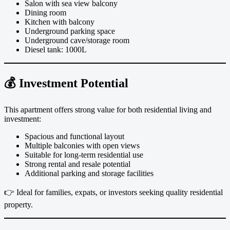
Salon with sea view balcony
Dining room
Kitchen with balcony
Underground parking space
Underground cave/storage room
Diesel tank: 1000L
💰 Investment Potential
This apartment offers strong value for both residential living and
investment:
Spacious and functional layout
Multiple balconies with open views
Suitable for long-term residential use
Strong rental and resale potential
Additional parking and storage facilities
👉 Ideal for families, expats, or investors seeking quality residential
property.