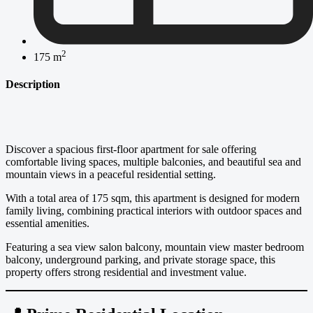
2
175 m
Description
Discover a spacious first-floor apartment for sale offering
comfortable living spaces, multiple balconies, and beautiful sea and
mountain views in a peaceful residential setting.
With a total area of 175 sqm, this apartment is designed for modern
family living, combining practical interiors with outdoor spaces and
essential amenities.
Featuring a sea view salon balcony, mountain view master bedroom
balcony, underground parking, and private storage space, this
property offers strong residential and investment value.