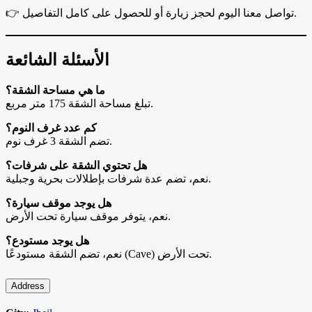
👉 تواصل معنا اليوم لحجز زيارة أو للحصول على كامل التفاصيل.
الأسئلة الشائعة
ما هي مساحة الشقة؟
تبلغ مساحة الشقة 175 متر مربع.
كم عدد غرف النوم؟
تضم الشقة 3 غرف نوم.
هل تحتوي الشقة على شرفات؟
نعم، تضم عدة شرفات بإطلالات بحرية وجبلية.
هل يوجد موقف سيارة؟
نعم، يتوفر موقف سيارة تحت الأرض.
هل يوجد مستودع؟
نعم، تضم الشقة مستودعًا (Cave) تحت الأرض.
Address