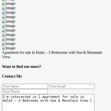
Apartment for sale in Halat – 3 Bedrooms with Sea & Mountain
View
Want to find out more?
Contact Me