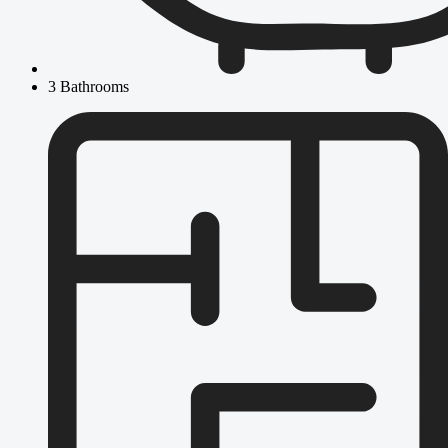
3 Bathrooms